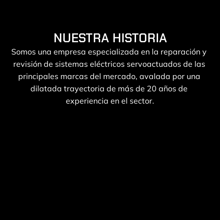
NUESTRA HISTORIA
Somos una empresa especializada en la reparación y 
revisión de sistemas eléctricos servoactuados de las 
principales marcas del mercado, avalada por una 
dilatada trayectoria de más de 20 años de 
experiencia en el sector.
1