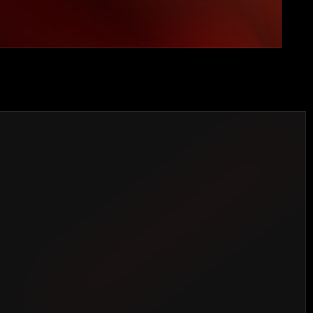
EGACIÓN VIGO