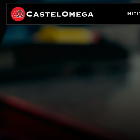
INICI
INICI