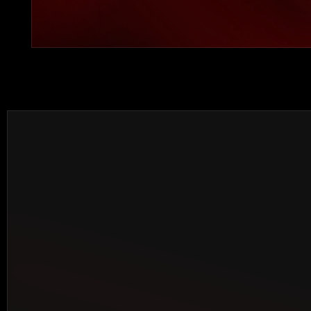
SEDE CENTRA